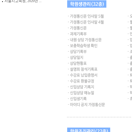
서울시교육청, 2020년 ...