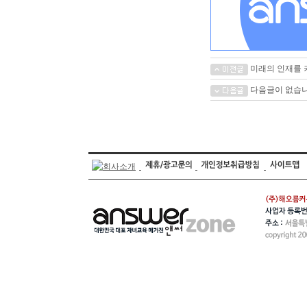
미래의 인재를 키
다음글이 없습