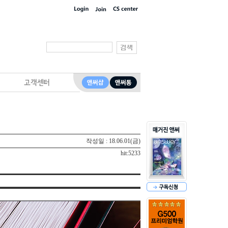
작성일 : 18.06.01(금)
hit:5233