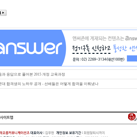
과 응답으로 풀어본 2015 개정 교육과정
대 합격생의 노하우 공개 - 선배들은 어떻게 합격을 이뤄냈나