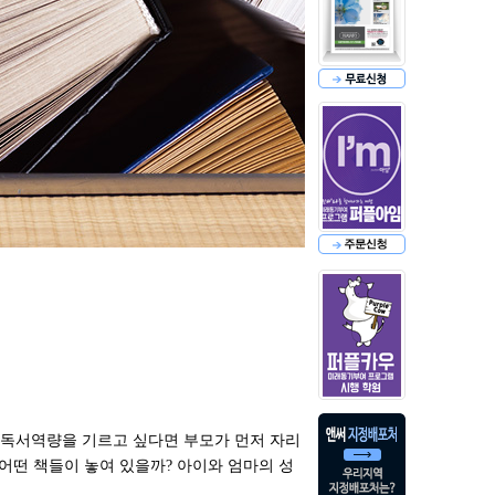
 독서역량을 기르고 싶다면 부모가 먼저 자리
 어떤 책들이 놓여 있을까? 아이와 엄마의 성