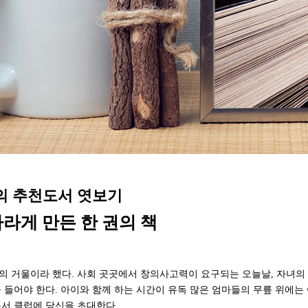
의 추천도서 엿보기
자라게 만든 한 권의 책
의 거울이라 했다. 사회 곳곳에서 창의사고력이 요구되는 오늘날, 자녀의
을 들어야 한다. 아이와 함께 하는 시간이 유독 많은 엄마들의 무릎 위에는
독서 클럽에 당신을 초대한다.