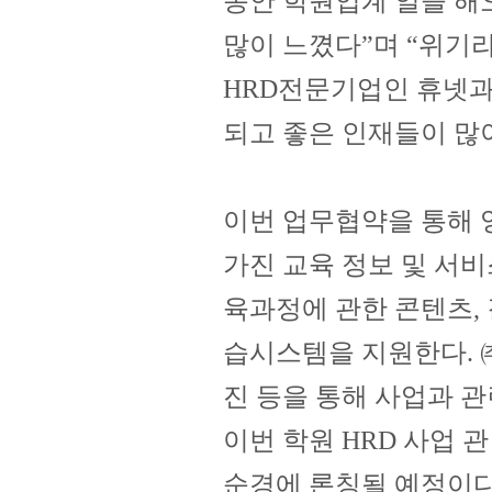
동안 학원업계 일을 해
많이 느꼈다”며 “위기
HRD전문기업인 휴넷과
되고 좋은 인재들이 많
이번 업무협약을 통해 
가진 교육 정보 및 서비
육과정에 관한 콘텐츠, 
습시스템을 지원한다.
진 등을 통해 사업과 관
이번 학원 HRD 사업 
순경에 론칭될 예정이다