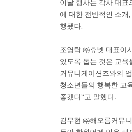
이날 행사는 각사 대표
에 대한 전반적인 소개,
행됐다.
조영탁 ㈜휴넷 대표이사
있도록 돕는 것은 교육
커뮤니케이션즈와의 업
청소년들의 행복한 교육
좋겠다”고 말했다.
김무현 ㈜해오름커뮤니케