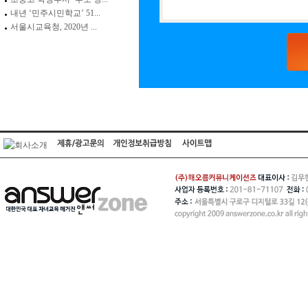
내년 ‘민주시민학교’ 51...
서울시교육청, 2020년 ...